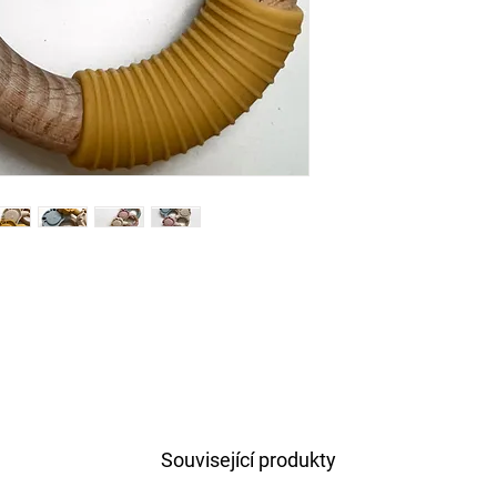
Související produkty