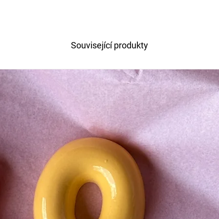
Související produkty